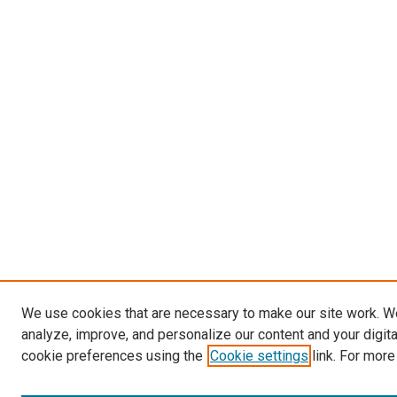
We use cookies that are necessary to make our site work. W
analyze, improve, and personalize our content and your digit
cookie preferences using the
Cookie settings
link. For more