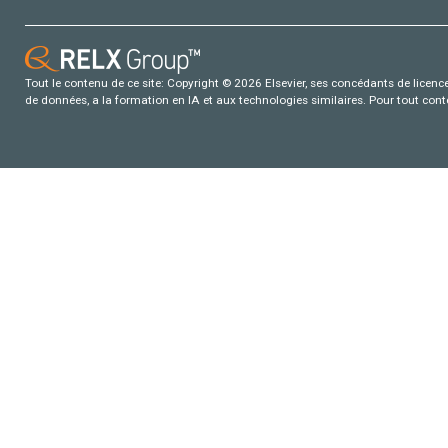
Tout le contenu de ce site: Copyright © 2026 Elsevier, ses concédants de licence e
de données, a la formation en IA et aux technologies similaires. Pour tout con