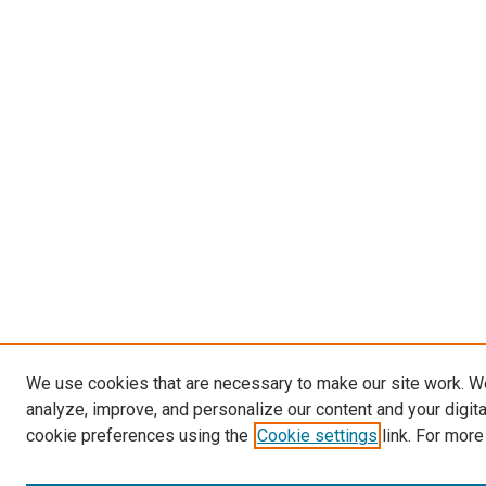
We use cookies that are necessary to make our site work. W
analyze, improve, and personalize our content and your digit
cookie preferences using the
Cookie settings
link. For more