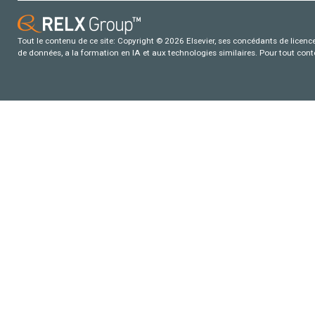
Tout le contenu de ce site: Copyright © 2026 Elsevier, ses concédants de licence e
de données, a la formation en IA et aux technologies similaires. Pour tout con