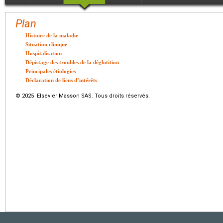
Plan
Histoire de la maladie
Situation clinique
Hospitalisation
Dépistage des troubles de la déglutition
Principales étiologies
Déclaration de liens d’intérêts
© 2025 Elsevier Masson SAS. Tous droits réservés.