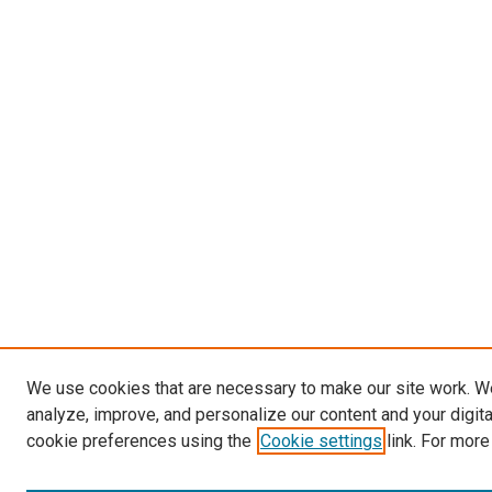
We use cookies that are necessary to make our site work. W
analyze, improve, and personalize our content and your digit
cookie preferences using the
Cookie settings
link. For more