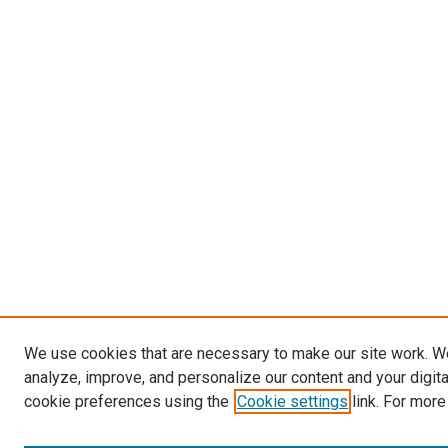
We use cookies that are necessary to make our site work. W
analyze, improve, and personalize our content and your digit
cookie preferences using the
Cookie settings
link. For more