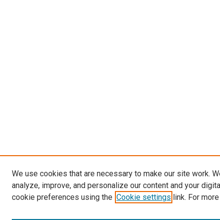
We use cookies that are necessary to make our site work. W
analyze, improve, and personalize our content and your digit
cookie preferences using the
Cookie settings
link. For more