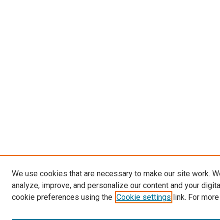
We use cookies that are necessary to make our site work. W
analyze, improve, and personalize our content and your digit
cookie preferences using the
Cookie settings
link. For more