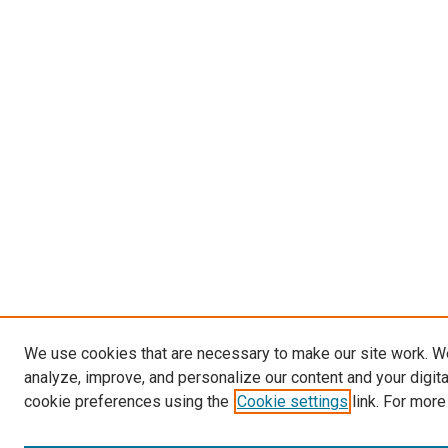
We use cookies that are necessary to make our site work. W
analyze, improve, and personalize our content and your digit
cookie preferences using the
Cookie settings
link. For more