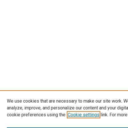
We use cookies that are necessary to make our site work. W
analyze, improve, and personalize our content and your digit
cookie preferences using the
Cookie settings
link. For more