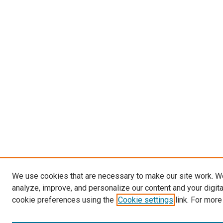
We use cookies that are necessary to make our site work. W
analyze, improve, and personalize our content and your digit
cookie preferences using the
Cookie settings
link. For more