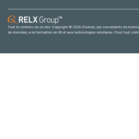
Tout le contenu de ce site: Copyright © 2026 Elsevier, ses concédants de licence e
de données, a la formation en IA et aux technologies similaires. Pour tout con