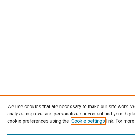
We use cookies that are necessary to make our site work. W
analyze, improve, and personalize our content and your digit
cookie preferences using the
Cookie settings
link. For more