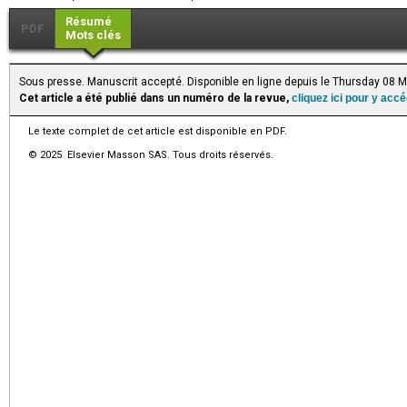
Résumé
PDF
Mots clés
Sous presse. Manuscrit accepté. Disponible en ligne depuis le Thursday 08 
Cet article a été publié dans un numéro de la revue,
cliquez ici pour y acc
Le texte complet de cet article est disponible en PDF.
© 2025 Elsevier Masson SAS. Tous droits réservés.