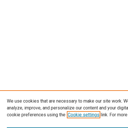
We use cookies that are necessary to make our site work. W
analyze, improve, and personalize our content and your digit
cookie preferences using the
Cookie settings
link. For more