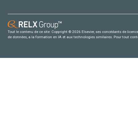
Tout le contenu de ce site: Copyright © 2026 Elsevier, ses concédants de licence e
de données, a la formation en IA et aux technologies similaires. Pour tout con