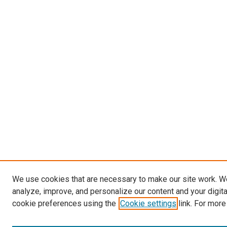
We use cookies that are necessary to make our site work. W
analyze, improve, and personalize our content and your digit
cookie preferences using the
Cookie settings
link. For more