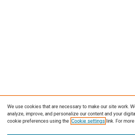
We use cookies that are necessary to make our site work. W
analyze, improve, and personalize our content and your digit
cookie preferences using the
Cookie settings
link. For more