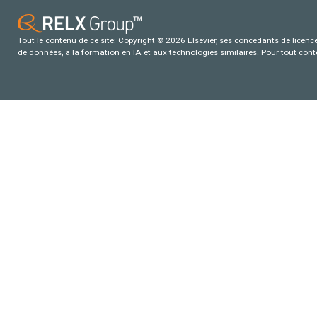
Tout le contenu de ce site: Copyright © 2026 Elsevier, ses concédants de licence e
de données, a la formation en IA et aux technologies similaires. Pour tout con