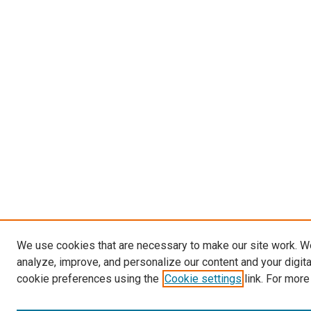
We use cookies that are necessary to make our site work. W
analyze, improve, and personalize our content and your digit
cookie preferences using the
Cookie settings
link. For more