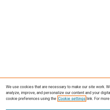
We use cookies that are necessary to make our site work. W
analyze, improve, and personalize our content and your digit
cookie preferences using the
Cookie settings
link. For more