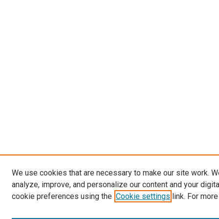
We use cookies that are necessary to make our site work. W
analyze, improve, and personalize our content and your digit
cookie preferences using the
Cookie settings
link. For more