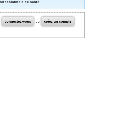
rofessionnels de santé.
connectez-vous
ou
créez un compte