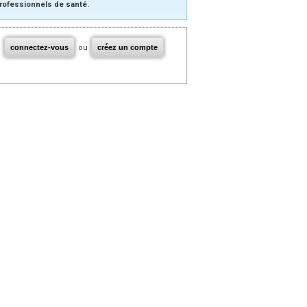
rofessionnels de santé.
connectez-vous
ou
créez un compte