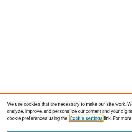
We use cookies that are necessary to make our site work. W
analyze, improve, and personalize our content and your digit
cookie preferences using the
Cookie settings
link. For more