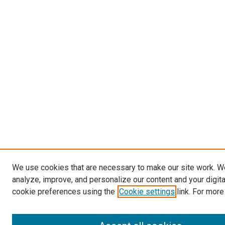
We use cookies that are necessary to make our site work. W
analyze, improve, and personalize our content and your digit
cookie preferences using the
Cookie settings
link. For more