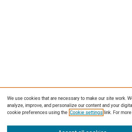
We use cookies that are necessary to make our site work. W
analyze, improve, and personalize our content and your digit
cookie preferences using the
Cookie settings
link. For more