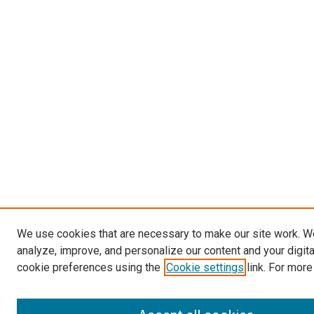
We use cookies that are necessary to make our site work. W
analyze, improve, and personalize our content and your digit
cookie preferences using the
Cookie settings
link. For more