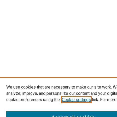
We use cookies that are necessary to make our site work. W
analyze, improve, and personalize our content and your digit
cookie preferences using the
Cookie settings
link. For more