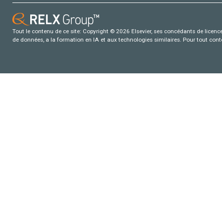
Tout le contenu de ce site: Copyright © 2026 Elsevier, ses concédants de licence e
de données, a la formation en IA et aux technologies similaires. Pour tout con