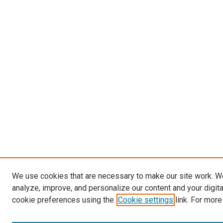
We use cookies that are necessary to make our site work. W
analyze, improve, and personalize our content and your digit
cookie preferences using the
Cookie settings
link. For more