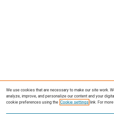
We use cookies that are necessary to make our site work. W
analyze, improve, and personalize our content and your digit
cookie preferences using the
Cookie settings
link. For more