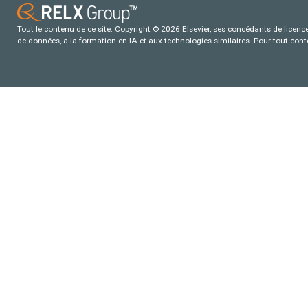
Tout le contenu de ce site: Copyright © 2026 Elsevier, ses concédants de licence e
de données, a la formation en IA et aux technologies similaires. Pour tout con