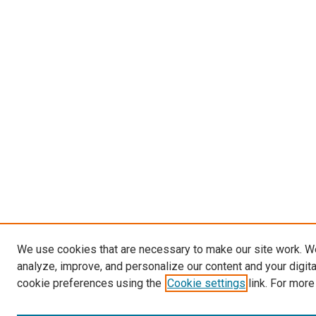
We use cookies that are necessary to make our site work. W
analyze, improve, and personalize our content and your digit
cookie preferences using the
Cookie settings
link. For more