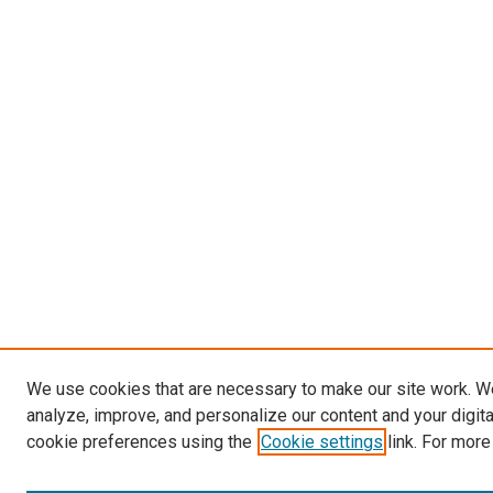
We use cookies that are necessary to make our site work. W
analyze, improve, and personalize our content and your digit
cookie preferences using the
Cookie settings
link. For more