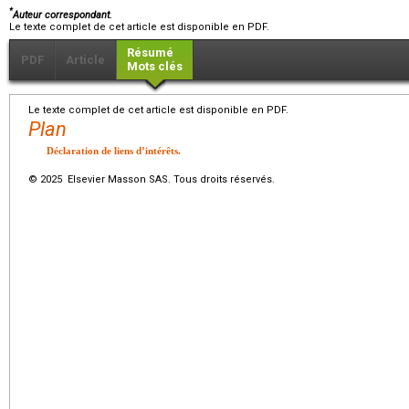
*
Auteur correspondant.
Le texte complet de cet article est disponible en PDF.
Résumé
PDF
Article
Mots clés
Le texte complet de cet article est disponible en PDF.
Plan
Déclaration de liens d’intérêts.
© 2025 Elsevier Masson SAS. Tous droits réservés.