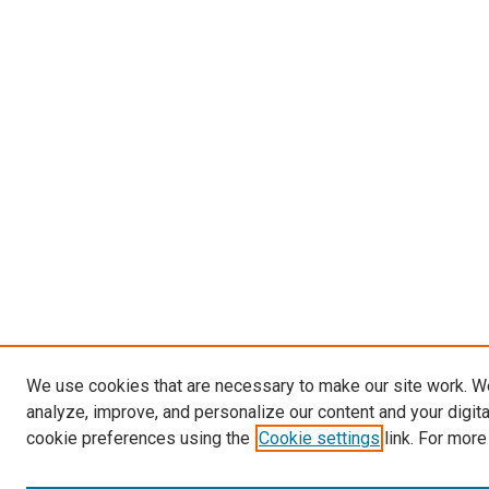
We use cookies that are necessary to make our site work. W
analyze, improve, and personalize our content and your digit
cookie preferences using the
Cookie settings
link. For more