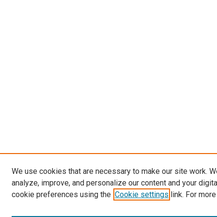
We use cookies that are necessary to make our site work. W
analyze, improve, and personalize our content and your digit
cookie preferences using the
Cookie settings
link. For more