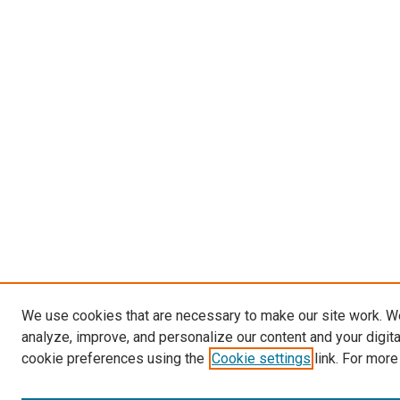
We use cookies that are necessary to make our site work. W
analyze, improve, and personalize our content and your digit
cookie preferences using the
Cookie settings
link. For more