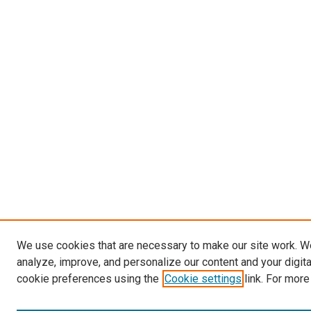
We use cookies that are necessary to make our site work. W
analyze, improve, and personalize our content and your digit
cookie preferences using the
Cookie settings
link. For more