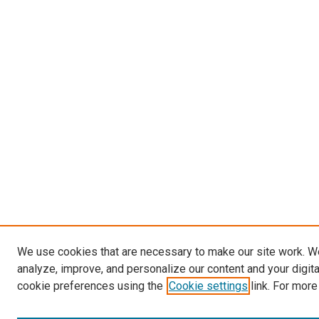
We use cookies that are necessary to make our site work. W
analyze, improve, and personalize our content and your digit
cookie preferences using the
Cookie settings
link. For more