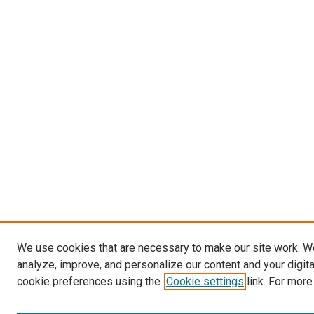
We use cookies that are necessary to make our site work. W
analyze, improve, and personalize our content and your digit
cookie preferences using the
Cookie settings
link. For more