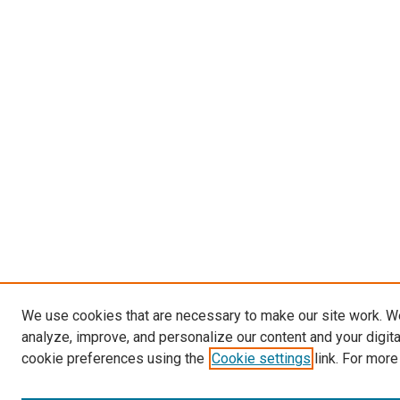
We use cookies that are necessary to make our site work. W
analyze, improve, and personalize our content and your digit
cookie preferences using the
Cookie settings
link. For more