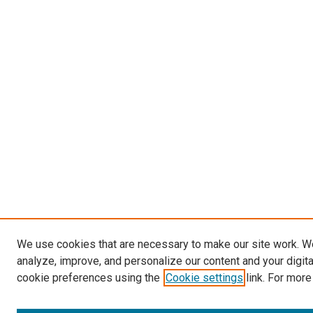
We use cookies that are necessary to make our site work. W
analyze, improve, and personalize our content and your digit
cookie preferences using the
Cookie settings
link. For more