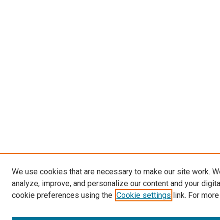
We use cookies that are necessary to make our site work. W
analyze, improve, and personalize our content and your digit
cookie preferences using the
Cookie settings
link. For more