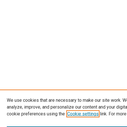
We use cookies that are necessary to make our site work. W
analyze, improve, and personalize our content and your digit
cookie preferences using the
Cookie settings
link. For more