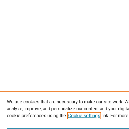
We use cookies that are necessary to make our site work. W
analyze, improve, and personalize our content and your digit
cookie preferences using the
Cookie settings
link. For more