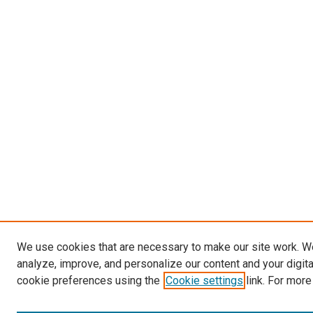
We use cookies that are necessary to make our site work. W
analyze, improve, and personalize our content and your digit
cookie preferences using the
Cookie settings
link. For more