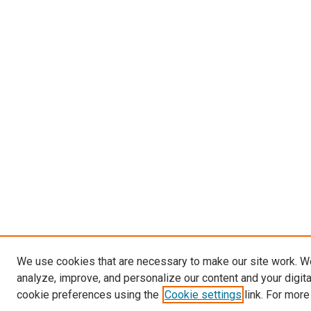
We use cookies that are necessary to make our site work. W
analyze, improve, and personalize our content and your digit
cookie preferences using the
Cookie settings
link. For more