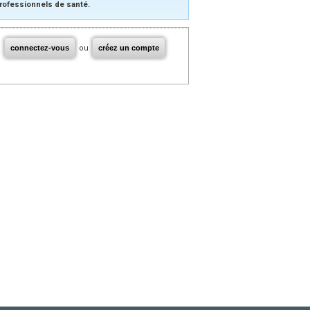
rofessionnels de santé.
connectez-vous
ou
créez un compte