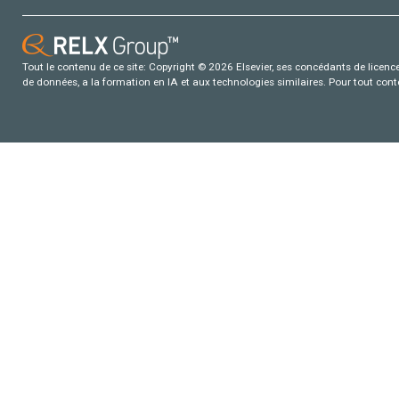
Tout le contenu de ce site: Copyright © 2026 Elsevier, ses concédants de licence e
de données, a la formation en IA et aux technologies similaires. Pour tout con