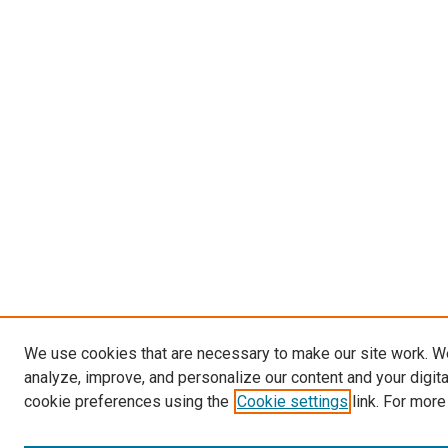
We use cookies that are necessary to make our site work. W
analyze, improve, and personalize our content and your digit
cookie preferences using the
Cookie settings
link. For more