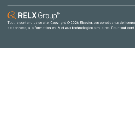
Tout le contenu de ce site: Copyright © 2026 Elsevier, ses concédants de licence e
de données, a la formation en IA et aux technologies similaires. Pour tout con