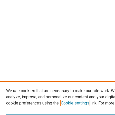
We use cookies that are necessary to make our site work. W
analyze, improve, and personalize our content and your digit
cookie preferences using the
Cookie settings
link. For more