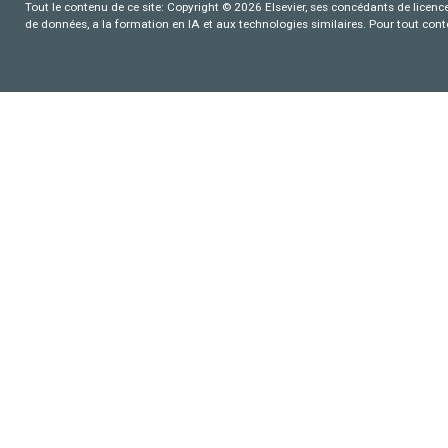
Tout le contenu de ce site: Copyright © 2026 Elsevier, ses concédants de licence e
de données, a la formation en IA et aux technologies similaires. Pour tout con