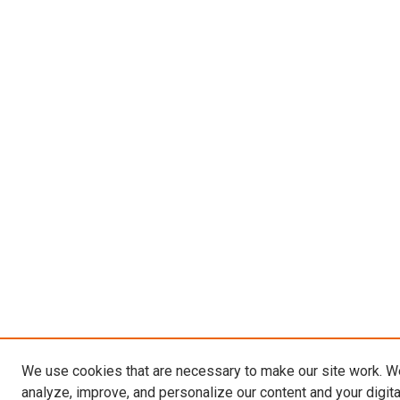
We use cookies that are necessary to make our site work. W
analyze, improve, and personalize our content and your digit