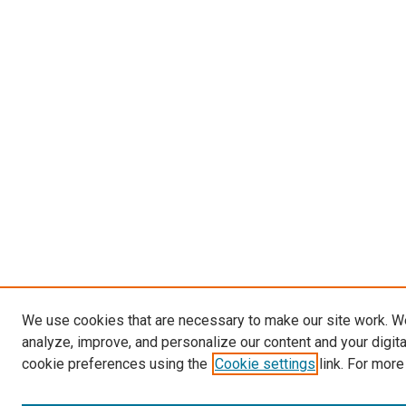
We use cookies that are necessary to make our site work. W
analyze, improve, and personalize our content and your digit
cookie preferences using the
Cookie settings
link. For more