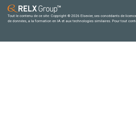
Tout le contenu de ce site: Copyright © 2026 Elsevier, ses concédants de licence e
de données, a la formation en IA et aux technologies similaires. Pour tout con