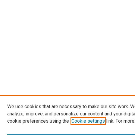
We use cookies that are necessary to make our site work. W
analyze, improve, and personalize our content and your digit
cookie preferences using the
Cookie settings
link. For more