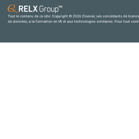
Tout le contenu de ce site: Copyright © 2026 Elsevier, ses concédants de licence e
de données, a la formation en IA et aux technologies similaires. Pour tout con