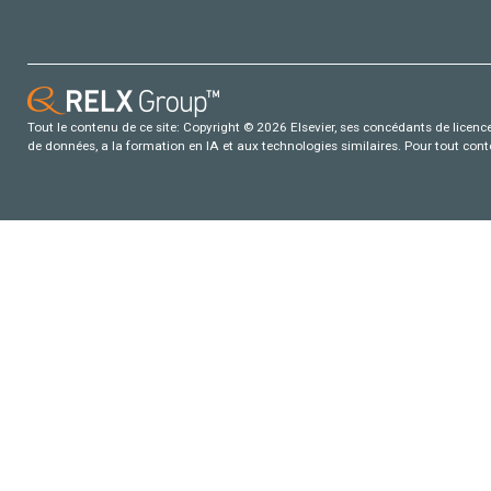
Tout le contenu de ce site: Copyright © 2026 Elsevier, ses concédants de licence e
de données, a la formation en IA et aux technologies similaires. Pour tout con