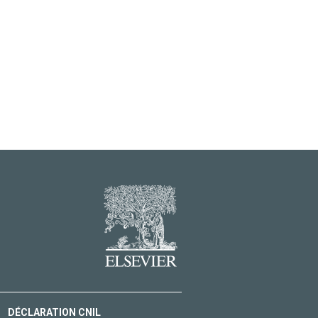
DÉCLARATION CNIL