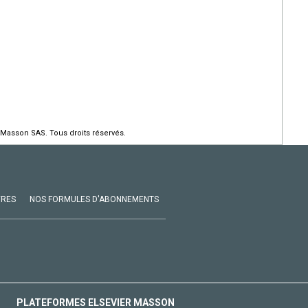
 Masson SAS. Tous droits réservés.
VRES
NOS FORMULES D'ABONNEMENTS
PLATEFORMES ELSEVIER MASSON