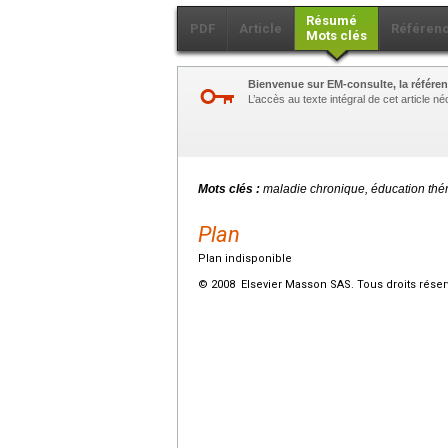
Résumé
PDF
Article
Référen
Mots clés
Bienvenue sur EM-consulte, la référen
L’accès au texte intégral de cet article 
Mots clés :
maladie chronique, éducation thé
Plan
Plan indisponible
© 2008 Elsevier Masson SAS. Tous droits réser