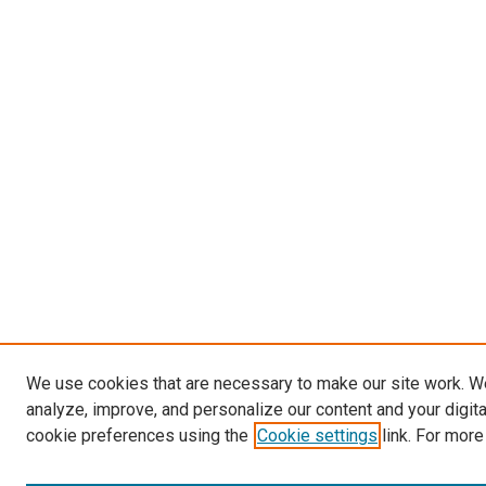
We use cookies that are necessary to make our site work. W
analyze, improve, and personalize our content and your digit
cookie preferences using the
Cookie settings
link. For more